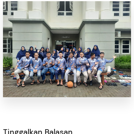
Tinggalkan Balasan