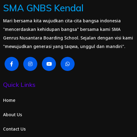
SMA GNBS Kendal
Mari bersama kita wujudkan cita-cita bangsa indonesia
"mencerdaskan kehidupan bangsa" bersama kami SMA
Genrus Nusantara Boarding School. Sejalan dengan visi kami
"mewujudkan generasi yang taqwa, unggul dan mandiri".
Quick Links
Home
About Us
Contact Us