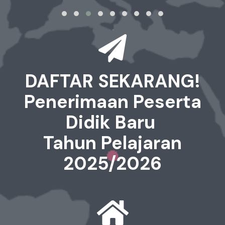
DAFTAR SEKARANG!
Penerimaan Peserta
Didik Baru
Tahun Pelajaran
2025/2026