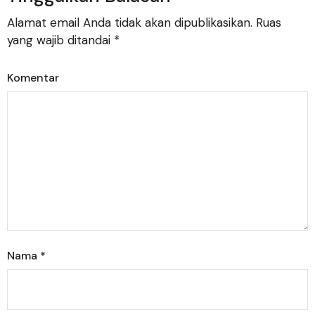
Alamat email Anda tidak akan dipublikasikan.
Ruas
yang wajib ditandai
*
Komentar
Nama
*